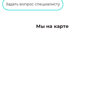
Задать вопрос специалисту
Мы на карте