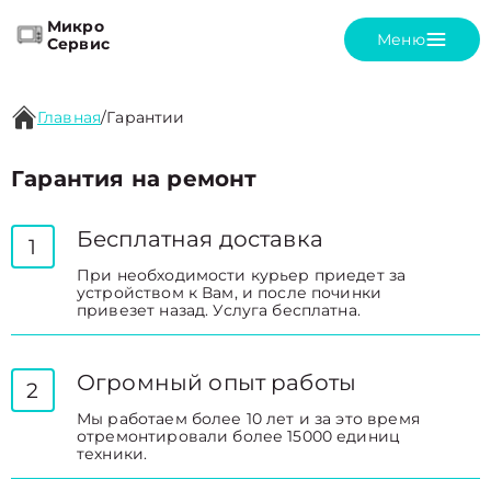
Микро
Меню
Сервис
Главная
/
Гарантии
Гарантия на ремонт
Бесплатная доставка
1
При необходимости курьер приедет за
устройством к Вам, и после починки
привезет назад. Услуга бесплатна.
Огромный опыт работы
2
Мы работаем более 10 лет и за это время
отремонтировали более 15000 единиц
техники.