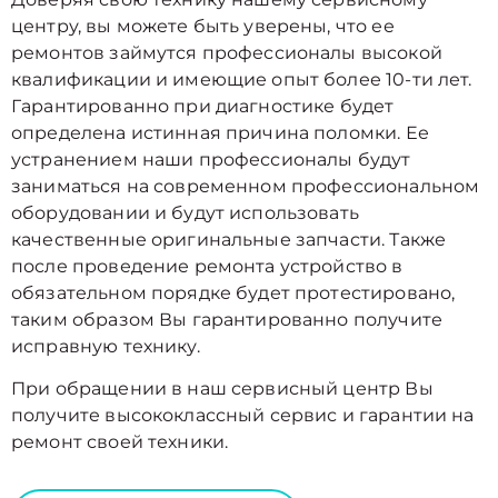
центру, вы можете быть уверены, что ее
ремонтов займутся профессионалы высокой
квалификации и имеющие опыт более 10-ти лет.
Гарантированно при диагностике будет
определена истинная причина поломки. Ее
устранением наши профессионалы будут
заниматься на современном профессиональном
оборудовании и будут использовать
качественные оригинальные запчасти. Также
после проведение ремонта устройство в
обязательном порядке будет протестировано,
таким образом Вы гарантированно получите
исправную технику.
При обращении в наш сервисный центр Вы
получите высококлассный сервис и гарантии на
ремонт своей техники.