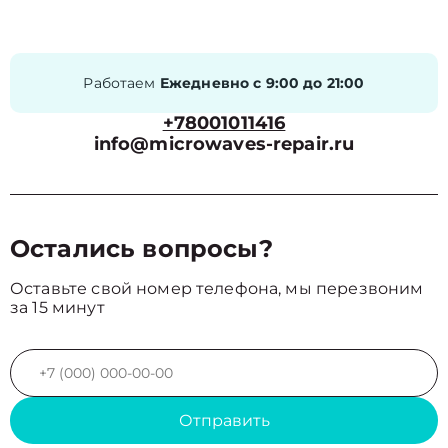
Работаем
Ежедневно с 9:00 до 21:00
+78001011416
info@microwaves-repair.ru
Остались вопросы?
Оставьте свой номер телефона, мы перезвоним
за 15 минут
Отправить