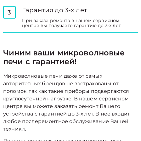
Гарантия до 3-х лет
3
При заказе ремонта в нашем сервисном
центре вы получаете гарантию до 3-х лет.
Чиним ваши микроволновые
печи с гарантией!
Микроволновые печи даже от самых
авторитетных брендов не застрахованы от
поломок, так как такие приборы подвергаются
круглосуточной нагрузке. В нашем сервисном
центре вы можете заказать ремонт Вашего
устройства с гарантией до 3-х лет. В нее входит
любое послеремонтное обслуживание Вашей
техники.
Доверяя свою технику нашему сервисному