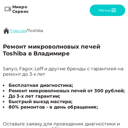
Микро
Меню
Сервис
Главная
/
Toshiba
Ремонт микроволновых печей
Toshiba в Владимире
Sanyo, Fagor, Leff и другие бренды с гарантией на
ремонт до 3-х лет
Бесплатная диагностика;
Ремонт микроволновых печей от 300 рублей;
До 3-х лет гарантии;
Быстрый выезд мастера;
80% ремонтов - в день обращения;
Оставьте заявку для проведения диагностики и