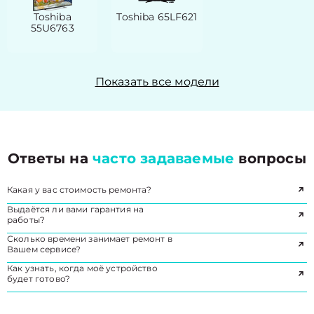
Toshiba
Toshiba 65LF621
55U6763
Показать все модели
Ответы на
часто задаваемые
вопросы
Какая у вас стоимость ремонта?
Выдаётся ли вами гарантия на
работы?
Сколько времени занимает ремонт в
Вашем сервисе?
Как узнать, когда моё устройство
будет готово?