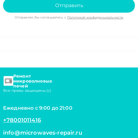
Отправить
Отправляя, Вы соглашаетесь с
Политикой конфиденциальности
Ремонт
микроволновых
печей
Все правы защищены (с)
Ежедневно с 9:00 до 21:00
+78001011416
info@microwaves-repair.ru