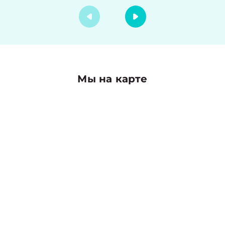
Мы на карте