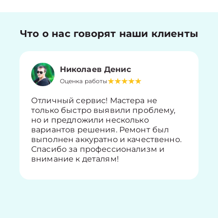
Что о нас говорят наши клиенты
Николаев Денис
Оценка работы
Отличный сервис! Мастера не
только быстро выявили проблему,
но и предложили несколько
вариантов решения. Ремонт был
выполнен аккуратно и качественно.
Спасибо за профессионализм и
внимание к деталям!