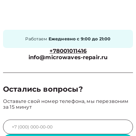
Работаем
Ежедневно с 9:00 до 21:00
+78001011416
info@microwaves-repair.ru
Остались вопросы?
Оставьте свой номер телефона, мы перезвоним
за 15 минут