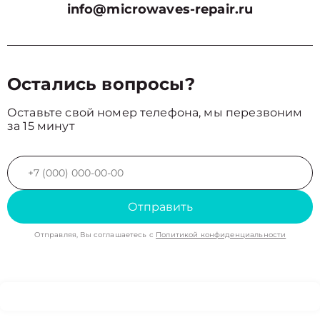
info@microwaves-repair.ru
Остались вопросы?
Оставьте свой номер телефона, мы перезвоним
за 15 минут
Отправить
Отправляя, Вы соглашаетесь с
Политикой конфиденциальности