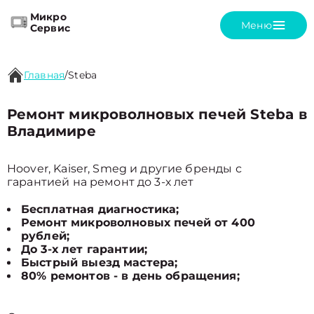
Микро
Меню
Сервис
Главная
/
Steba
Ремонт микроволновых печей Steba в
Владимире
Hoover, Kaiser, Smeg и другие бренды с
гарантией на ремонт до 3-х лет
Бесплатная диагностика;
Ремонт микроволновых печей от 400
рублей;
До 3-х лет гарантии;
Быстрый выезд мастера;
80% ремонтов - в день обращения;