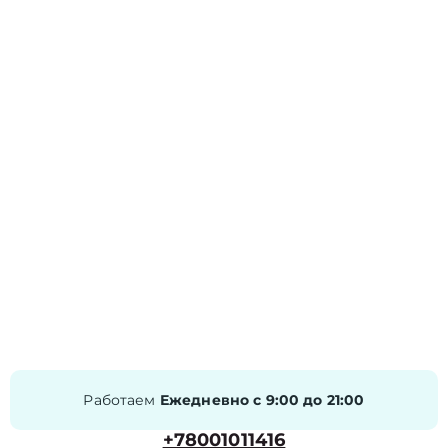
Работаем
Ежедневно с 9:00 до 21:00
+78001011416