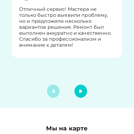
Отличный сервис! Мастера не
только быстро выявили проблему,
но и предложили несколько
вариантов решения. Ремонт был
выполнен аккуратно и качественно.
Спасибо за профессионализм и
внимание к деталям!
Мы на карте