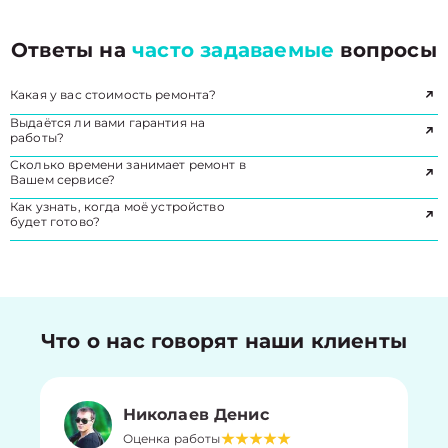
Ответы на
часто задаваемые
вопросы
Какая у вас стоимость ремонта?
Выдаётся ли вами гарантия на
работы?
Сколько времени занимает ремонт в
Вашем сервисе?
Как узнать, когда моё устройство
будет готово?
Что о нас говорят наши клиенты
Николаев Денис
Оценка работы