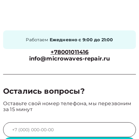
Работаем
Ежедневно с 9:00 до 21:00
+78001011416
info@microwaves-repair.ru
Остались вопросы?
Оставьте свой номер телефона, мы перезвоним
за 15 минут