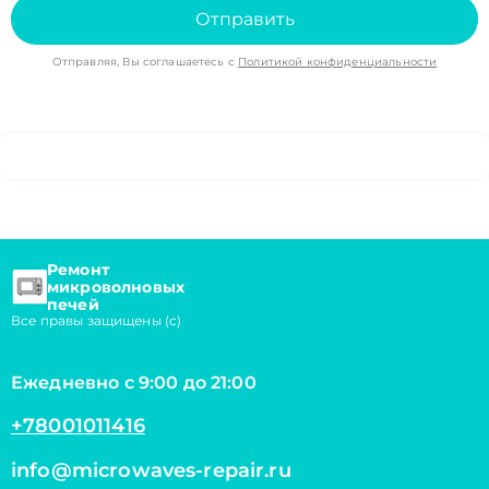
Отправить
Отправляя, Вы соглашаетесь с
Политикой конфиденциальности
Ремонт
микроволновых
печей
Все правы защищены (с)
Ежедневно с 9:00 до 21:00
+78001011416
info@microwaves-repair.ru