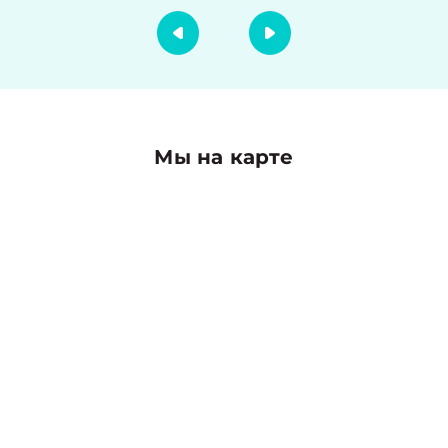
Мы на карте