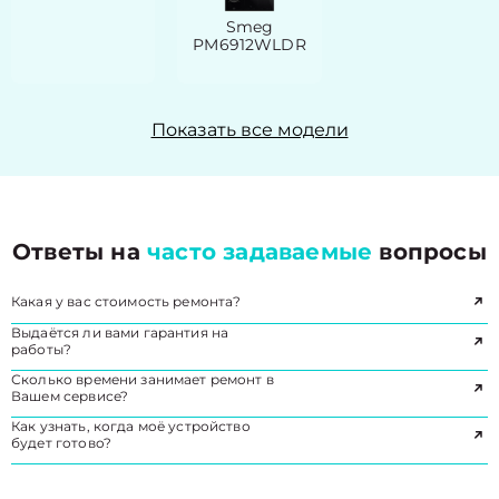
Smeg
PM6912WLDR
Показать все модели
Ответы на
часто задаваемые
вопросы
Какая у вас стоимость ремонта?
Выдаётся ли вами гарантия на
работы?
Сколько времени занимает ремонт в
Вашем сервисе?
Как узнать, когда моё устройство
будет готово?