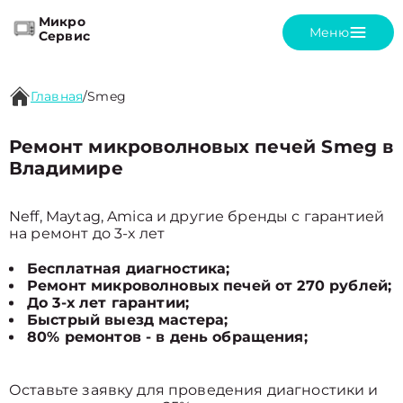
Микро
Меню
Сервис
Главная
/
Smeg
Ремонт микроволновых печей Smeg в
Владимире
Neff, Maytag, Amica и другие бренды с гарантией
на ремонт до 3-х лет
Бесплатная диагностика;
Ремонт микроволновых печей от 270 рублей;
До 3-х лет гарантии;
Быстрый выезд мастера;
80% ремонтов - в день обращения;
Оставьте заявку для проведения диагностики и