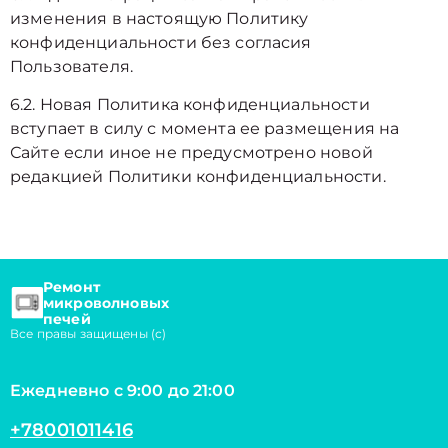
изменения в настоящую Политику
конфиденциальности без согласия
Пользователя.
6.2. Новая Политика конфиденциальности
вступает в силу с момента ее размещения на
Сайте если иное не предусмотрено новой
редакцией Политики конфиденциальности.
Ремонт
микроволновых
печей
Все правы защищены (с)
Ежедневно с 9:00 до 21:00
+78001011416