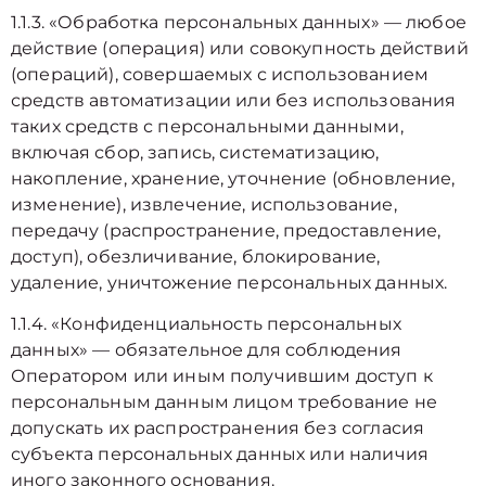
1.1.3. «Обработка персональных данных» — любое
действие (операция) или совокупность действий
(операций), совершаемых с использованием
средств автоматизации или без использования
таких средств с персональными данными,
включая сбор, запись, систематизацию,
накопление, хранение, уточнение (обновление,
изменение), извлечение, использование,
передачу (распространение, предоставление,
доступ), обезличивание, блокирование,
удаление, уничтожение персональных данных.
1.1.4. «Конфиденциальность персональных
данных» — обязательное для соблюдения
Оператором или иным получившим доступ к
персональным данным лицом требование не
допускать их распространения без согласия
субъекта персональных данных или наличия
иного законного основания.