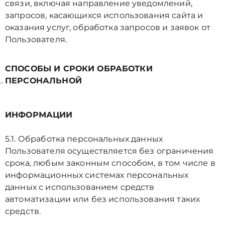
связи, включая направление уведомлений,
запросов, касающихся использования сайта и
оказания услуг, обработка запросов и заявок от
Пользователя.
СПОСОБЫ И СРОКИ ОБРАБОТКИ
ПЕРСОНАЛЬНОЙ
ИНФОРМАЦИИ
5.1. Обработка персональных данных
Пользователя осуществляется без ограничения
срока, любым законным способом, в том числе в
информационных системах персональных
данных с использованием средств
автоматизации или без использования таких
средств.