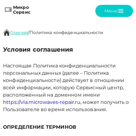
Микро
Меню
Сервис
Главная
/
Политика конфиденциальности
Условия соглашения
Настоящая Политика конфиденциальности
персональных данных (далее – Политика
конфиденциальности) действует в отношении
всей информации, которую Сервисный центр,
расположенный на доменном имени
https://vla.microwaves-repair.ru
, может получить о
Пользователе во время использования.
ОПРЕДЕЛЕНИЕ ТЕРМИНОВ