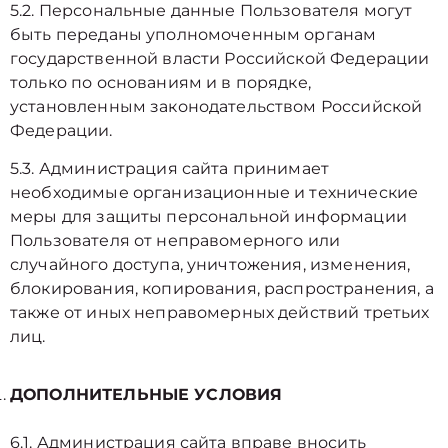
5.2. Персональные данные Пользователя могут
быть переданы уполномоченным органам
государственной власти Российской Федерации
только по основаниям и в порядке,
установленным законодательством Российской
Федерации.
5.3. Администрация сайта принимает
необходимые организационные и технические
меры для защиты персональной информации
Пользователя от неправомерного или
случайного доступа, уничтожения, изменения,
блокирования, копирования, распространения, а
также от иных неправомерных действий третьих
лиц.
ДОПОЛНИТЕЛЬНЫЕ УСЛОВИЯ
6.1. Администрация сайта вправе вносить