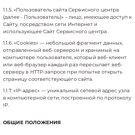
1.1.5. «Пользователь сайта Сервисного центра
(далее ‑ Пользователь)» – лицо, имеющее доступ к
Сайту, посредством сети Интернет и
использующее Сайт Сервисного центра .
1.1.6. «Cookies» — небольшой фрагмент данных,
отправленный веб-сервером и хранимый на
компьютере пользователя, который веб-клиент
или веб-браузер каждый раз пересылает веб-
серверу в HTTP-запросе при попытке открыть
страницу соответствующего сайта.
1.1.7. «IP-адрес» — уникальный сетевой адрес узла
в компьютерной сети, построенной по протоколу
IP.
ОБЩИЕ ПОЛОЖЕНИЯ