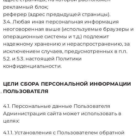
рекламный блок;
реферер (адрес предыдущей страницы).
3.4. Любая иная персональная информация
неоговоренная выше (используемые браузеры и
операционные системы и т.д.) подлежит
надежному хранению и нераспространению, за
исключением случаев, предусмотренных в п.п.
5.2. и 5.3. настоящей Политики
конфиденциальности.
ЦЕЛИ СБОРА ПЕРСОНАЛЬНОЙ ИНФОРМАЦИИ
ПОЛЬЗОВАТЕЛЯ
4.1. Персональные данные Пользователя
Администрация сайта может использовать в
целях:
4.1.1. Установления с Пользователем обратной