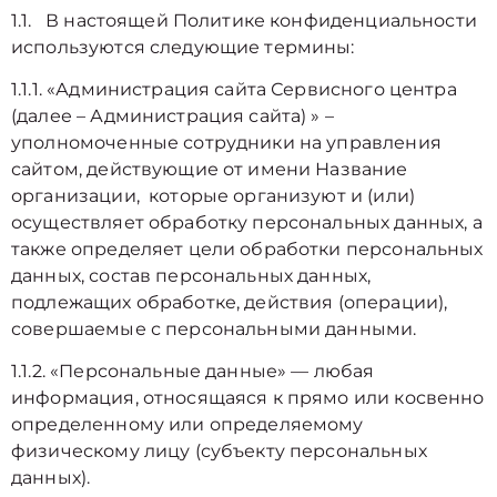
1.1. В настоящей Политике конфиденциальности
используются следующие термины:
1.1.1. «Администрация сайта Сервисного центра
(далее – Администрация сайта) » –
уполномоченные сотрудники на управления
сайтом, действующие от имени Название
организации, которые организуют и (или)
осуществляет обработку персональных данных, а
также определяет цели обработки персональных
данных, состав персональных данных,
подлежащих обработке, действия (операции),
совершаемые с персональными данными.
1.1.2. «Персональные данные» — любая
информация, относящаяся к прямо или косвенно
определенному или определяемому
физическому лицу (субъекту персональных
данных).