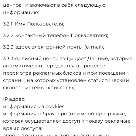
центра и включают в себя следующую
информацию:
3.2.1. Имя Пользователя;
3.2.2. контактный телефон Пользователя;
3.2.3. адрес электронной почты (e-mail);
3.3. Сервисный центр защищает Данные, которые
автоматически передаются в процессе
просмотра рекламных блоков и при посещении
страниц, на которых установлен статистический
скрипт системы («пиксель»):
IP адрес;
информация из cookies;
информация о браузере (или иной программе,
которая осуществляет доступ к показу рекламы);
время доступа;
адрес страницы, на которой расположен