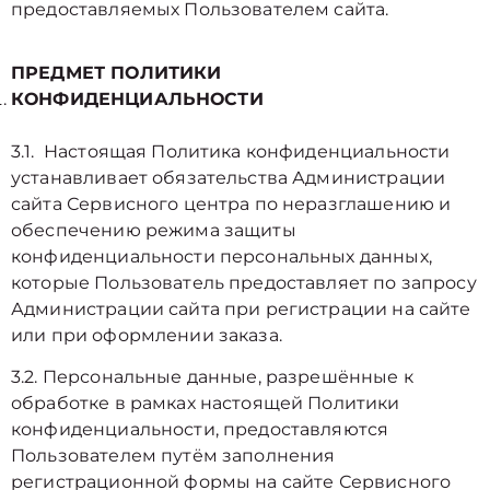
предоставляемых Пользователем сайта.
ПРЕДМЕТ ПОЛИТИКИ
КОНФИДЕНЦИАЛЬНОСТИ
3.1. Настоящая Политика конфиденциальности
устанавливает обязательства Администрации
сайта Сервисного центра по неразглашению и
обеспечению режима защиты
конфиденциальности персональных данных,
которые Пользователь предоставляет по запросу
Администрации сайта при регистрации на сайте
или при оформлении заказа.
3.2. Персональные данные, разрешённые к
обработке в рамках настоящей Политики
конфиденциальности, предоставляются
Пользователем путём заполнения
регистрационной формы на cайте Сервисного