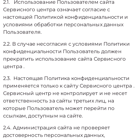
2.1. Использование Пользователем сайта
Сервисного центра означает согласие с
настоящей Политикой конфиденциальности и
условиями обработки персональных данных
Пользователя.
2.2. В случае несогласия с условиями Политики
конфиденциальности Пользователь должен
прекратить использование сайта Сервисного
центра .
2.3. Настоящая Политика конфиденциальности
применяется только к сайту Сервисного центра .
Сервисный центр не контролирует и не несет
ответственность за сайты третьих лиц, на
которые Пользователь может перейти по
ссылкам, доступным на сайте.
2.4. Администрация сайта не проверяет
достоверность персональных данных,