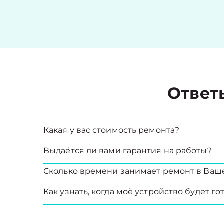
Ответ
Какая у вас стоимость ремонта?
Выдаётся ли вами гарантия на работы?
Сколько времени занимает ремонт в Ваш
Как узнать, когда моё устройство будет го