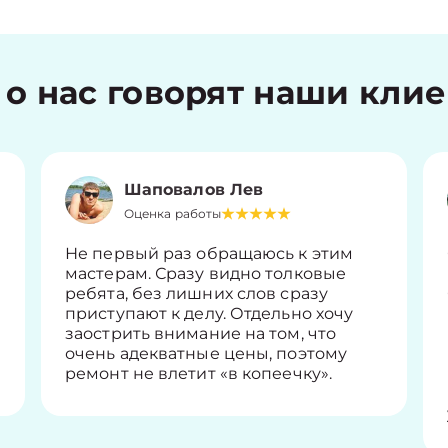
 о нас говорят наши кли
Шаповалов Лев
Оценка работы
Не первый раз обращаюсь к этим
мастерам. Сразу видно толковые
ребята, без лишних слов сразу
приступают к делу. Отдельно хочу
заострить внимание на том, что
очень адекватные цены, поэтому
ремонт не влетит «в копеечку».