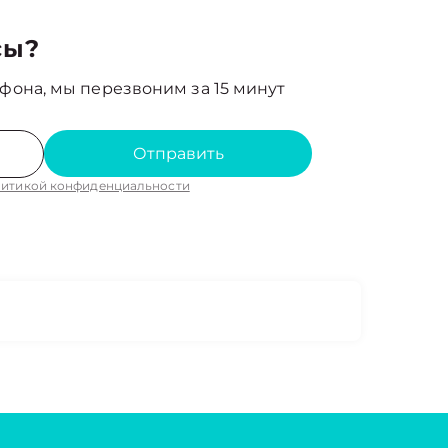
сы?
фона, мы перезвоним за 15 минут
Отправить
итикой конфиденциальности