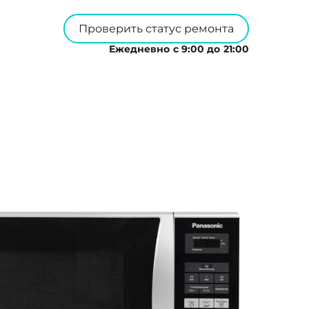
Проверить статус ремонта
Ежедневно с 9:00 до 21:00