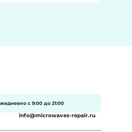
жедневно с 9:00 до 21:00
info@microwaves-repair.ru