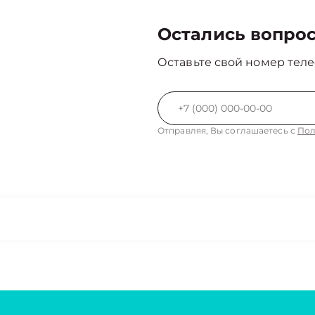
Остались вопро
Оставьте свой номер теле
Отправляя, Вы соглашаетесь с
Пол