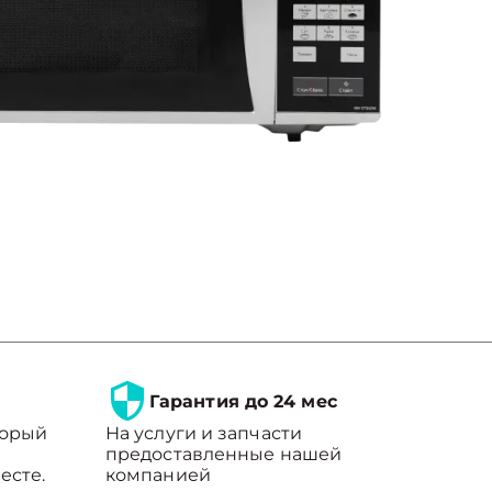
Гарантия до 24 мес
торый
На услуги и запчасти
предоставленные нашей
есте.
компанией