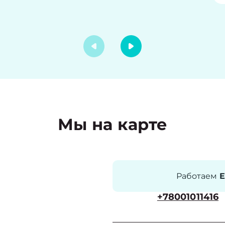
Мы на карте
Работаем
Е
+78001011416