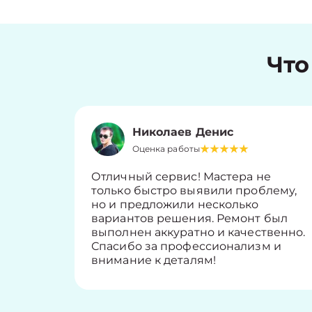
Что
Николаев Денис
Оценка работы
Отличный сервис! Мастера не
только быстро выявили проблему,
но и предложили несколько
вариантов решения. Ремонт был
выполнен аккуратно и качественно.
Спасибо за профессионализм и
внимание к деталям!