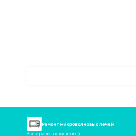
Ремонт микроволновых печей
Все правы защищены (с)