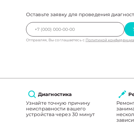
Оставьте заявку для проведения диагност
Отправляя, Вы соглашаетесь с
Политикой конфиденциа
Диагностика
Ре
Узнайте точную причину
Ремон
неисправности вашего
занима
устройства через 30 минут
нескол
зависи