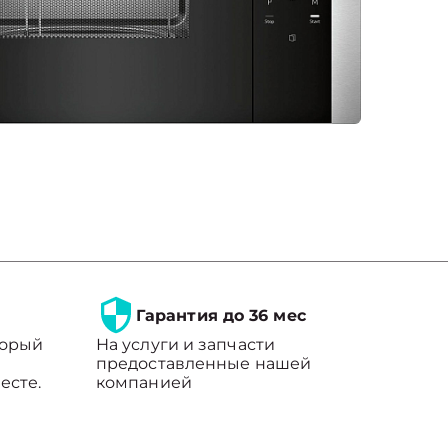
Гарантия до 36 мес
торый
На услуги и запчасти
предоставленные нашей
есте.
компанией