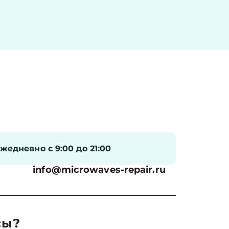
жедневно с 9:00 до 21:00
info@microwaves-repair.ru
сы?