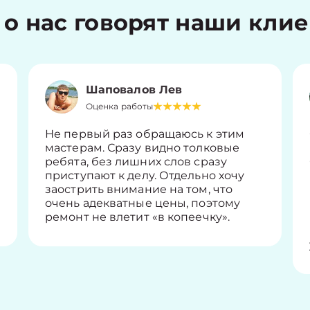
 о нас говорят наши кли
Шаповалов Лев
Оценка работы
Не первый раз обращаюсь к этим
мастерам. Сразу видно толковые
ребята, без лишних слов сразу
приступают к делу. Отдельно хочу
заострить внимание на том, что
очень адекватные цены, поэтому
ремонт не влетит «в копеечку».