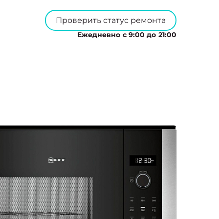
Проверить статус ремонта
Ежедневно с 9:00 до 21:00