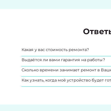
Ответ
Какая у вас стоимость ремонта?
Выдаётся ли вами гарантия на работы?
Сколько времени занимает ремонт в Ваш
Как узнать, когда моё устройство будет го