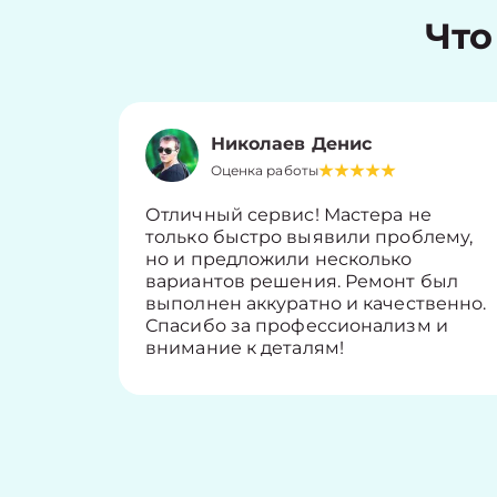
Что
Николаев Денис
Оценка работы
Отличный сервис! Мастера не
только быстро выявили проблему,
но и предложили несколько
вариантов решения. Ремонт был
выполнен аккуратно и качественно.
Спасибо за профессионализм и
внимание к деталям!