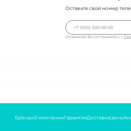
Оставьте свой номер теле
Отправляя, Вы соглашаетесь с
Пол
Бренд
О компании
Гарантия
Доставка
Цены
Ко