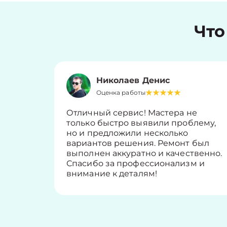
Что
Николаев Денис
Оценка работы
Отличный сервис! Мастера не
только быстро выявили проблему,
но и предложили несколько
вариантов решения. Ремонт был
выполнен аккуратно и качественно.
Спасибо за профессионализм и
внимание к деталям!