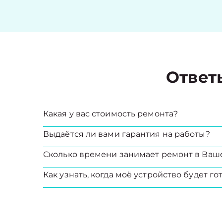
Ответ
Какая у вас стоимость ремонта?
Выдаётся ли вами гарантия на работы?
Сколько времени занимает ремонт в Ваш
Как узнать, когда моё устройство будет го