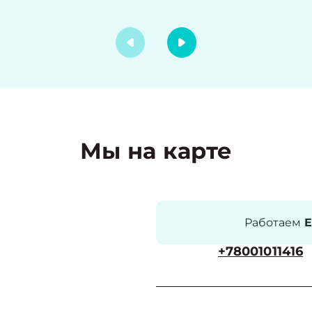
Мы на карте
Работаем
Е
+78001011416