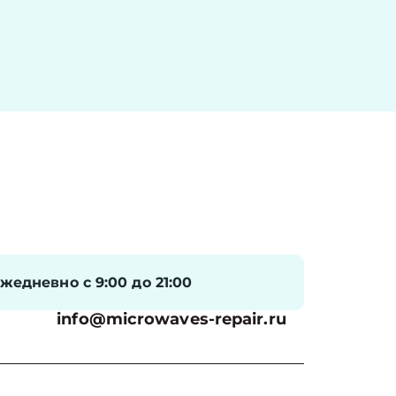
жедневно с 9:00 до 21:00
info@microwaves-repair.ru