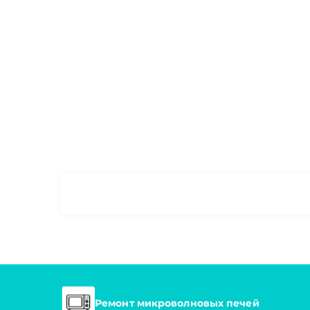
Ремонт микроволновых печей