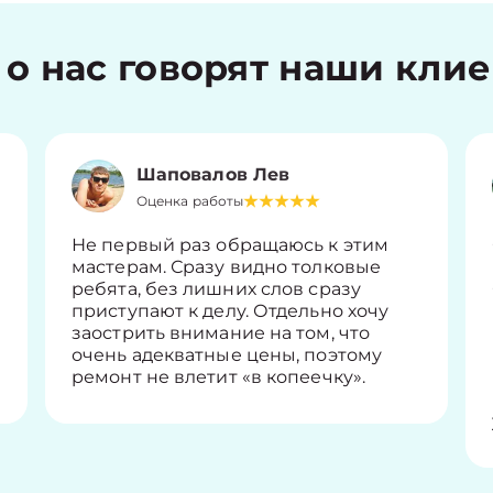
 о нас говорят наши кли
Шаповалов Лев
Оценка работы
Не первый раз обращаюсь к этим
мастерам. Сразу видно толковые
ребята, без лишних слов сразу
приступают к делу. Отдельно хочу
заострить внимание на том, что
очень адекватные цены, поэтому
ремонт не влетит «в копеечку».