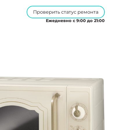
Проверить статус ремонта
Ежедневно с 9:00 до 21:00