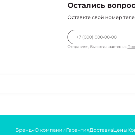
Остались вопро
Оставьте свой номер теле
Отправляя, Вы соглашаетесь с
Пол
Бренд
О компании
Гарантия
Доставка
Цены
Ко