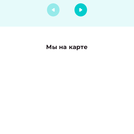
Мы на карте