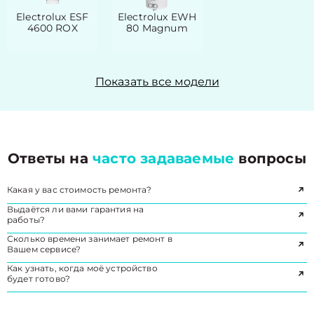
Electrolux ESF
Electrolux EWH
4600 ROX
80 Magnum
Показать все модели
Ответы на
часто задаваемые
вопросы
Какая у вас стоимость ремонта?
Выдаётся ли вами гарантия на
работы?
Сколько времени занимает ремонт в
Вашем сервисе?
Как узнать, когда моё устройство
будет готово?