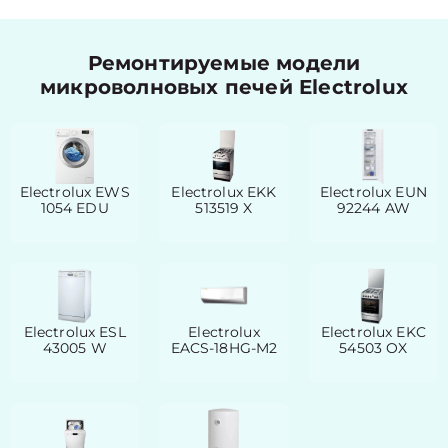
Ремонтируемые модели
микроволновых печей Electrolux
Electrolux EWS
Electrolux EKK
Electrolux EUN
1054 EDU
513519 X
92244 AW
Electrolux ESL
Electrolux
Electrolux EKC
43005 W
EACS-18HG-M2
54503 OX