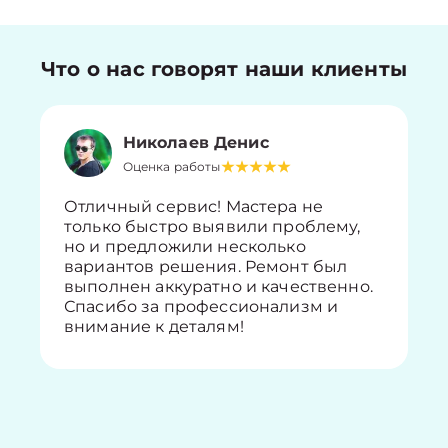
Что о нас говорят наши клиенты
Николаев Денис
Оценка работы
Отличный сервис! Мастера не
только быстро выявили проблему,
но и предложили несколько
вариантов решения. Ремонт был
выполнен аккуратно и качественно.
Спасибо за профессионализм и
внимание к деталям!