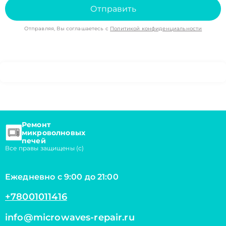
Отправить
Отправляя, Вы соглашаетесь с
Политикой конфиденциальности
Ремонт
микроволновых
печей
Все правы защищены (с)
Ежедневно с 9:00 до 21:00
+78001011416
info@microwaves-repair.ru