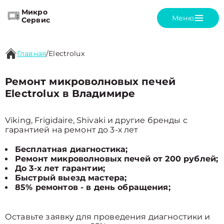
Микро
Меню
Сервис
Главная
/
Electrolux
Ремонт микроволновых печей
Electrolux в Владимире
Viking, Frigidaire, Shivaki и другие бренды с
гарантией на ремонт до 3-х лет
Бесплатная диагностика;
Ремонт микроволновых печей от 200 рублей;
До 3-х лет гарантии;
Быстрый выезд мастера;
85% ремонтов - в день обращения;
Оставьте заявку для проведения диагностики и