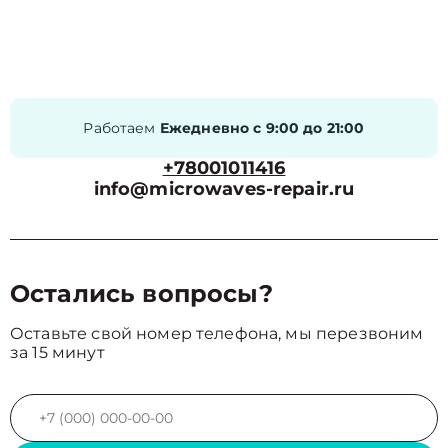
Работаем
Ежедневно с 9:00 до 21:00
+78001011416
info@microwaves-repair.ru
Остались вопросы?
Оставьте свой номер телефона, мы перезвоним
за 15 минут